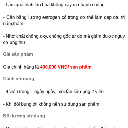
- Làm quá trình lão hóa không xảy ra nhanh chóng
- Cân bằng lượng estrogen có trong cơ thể làm đẹp da, trị
nám,thâm
- Nhờ chất chống oxy, chống gốc tự do mà giảm được nguy
cơ ung thư
Giá sản phẩm
Giá chính hãng là
400.000 VNĐ/ sản phẩm
Cách sử dụng
- 4 viên trong 1 ngày ngày, mỗi lần sử dụng 2 viên
- Khi đói bụng thì không nên sử dụng sản phẩm
Đối tượng sử dụng