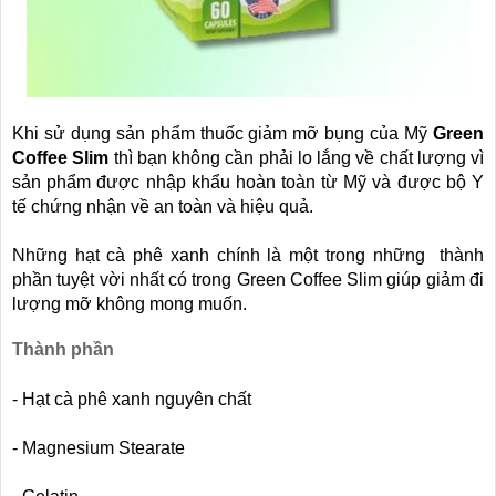
Khi sử dụng sản phẩm thuốc giảm mỡ bụng của Mỹ
Green
Coffee Slim
thì bạn không cần phải lo lắng về chất lượng vì
sản phẩm được nhập khẩu hoàn toàn từ Mỹ và được bộ Y
tế chứng nhận về an toàn và hiệu quả.
Những hạt cà phê xanh chính là một trong những thành
phần tuyệt vời nhất có trong Green Coffee Slim giúp giảm đi
lượng mỡ không mong muốn.
Thành phần
- Hạt cà phê xanh nguyên chất
- Magnesium Stearate