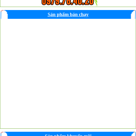
Sản phẩm bán chạy