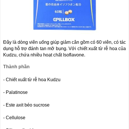
Đây là dòng viên uống giúp giảm cân gồm có 60 viên, có tác
dụng hỗ trợ đánh tan mỡ bụng. Với chiết xuất từ rễ hoa của
Kudzu, chứa nhiều hoạt chất Isoflavone.
Thành phần
- Chiết xuất từ rễ hoa Kudzu
- Palatinose
- Este axit béo sucrose
- Cellulose