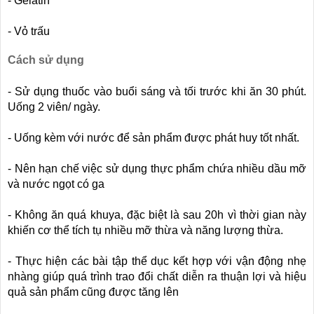
- Gelatin
- Vỏ trấu
Cách sử dụng
- Sử dụng thuốc vào buổi sáng và tối trước khi ăn 30 phút.
Uống 2 viên/ ngày.
- Uống kèm với nước để sản phẩm được phát huy tốt nhất.
- Nên hạn chế việc sử dụng thực phẩm chứa nhiều dầu mỡ
và nước ngọt có ga
- Không ăn quá khuya, đặc biệt là sau 20h vì thời gian này
khiến cơ thể tích tụ nhiều mỡ thừa và năng lượng thừa.
- Thực hiện các bài tập thể dục kết hợp với vận động nhẹ
nhàng giúp quá trình trao đổi chất diễn ra thuận lợi và hiệu
quả sản phẩm cũng được tăng lên