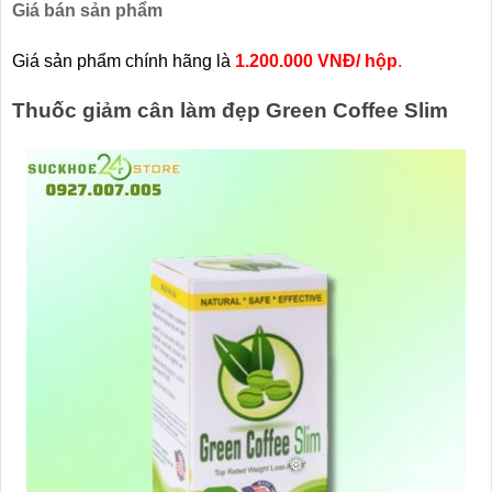
Giá bán sản phẩm
Giá sản phẩm chính hãng là
1.200.000 VNĐ/ hộp
.
Thuốc giảm cân làm đẹp Green Coffee Slim