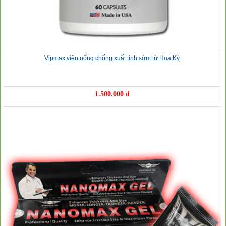
Vipmax viên uống chống xuất tinh sớm từ Hoa Kỳ
1.500.000 đ