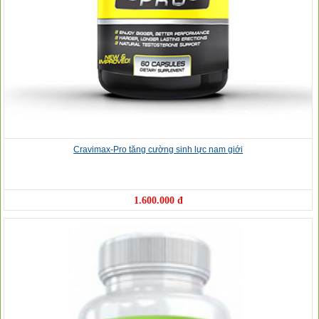
Cravimax-Pro tăng cường sinh lực nam giới
1.600.000 đ