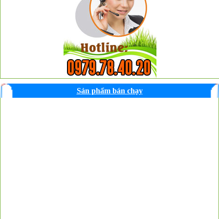
Sản phẩm bán chạy