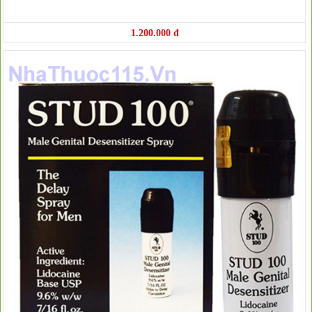
1.200.000 đ