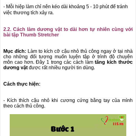
- Mỗi hiệp làm chỉ nên kéo dài khoảng 5 - 10 phút để tránh
việc thương tích xảy ra.
2.2. Cách làm dương vật to dài hơn tự nhiên cùng với
bài tập Thumb Stretcher
Mục đích:
Làm to kích cỡ cậu nhỏ thủ công ngay ở tại nhà
cho những đối tượng muốn luyện tập ở trình độ chuyên
môn cao hơn. Đây 1 trong các cách làm
tăng kích thước
dương vật
được rất nhiều người tin dùng.
Cách thực hiện:
- Kích thích cậu nhỏ khi cương cứng bằng tay của mình
theo cách thủ công.