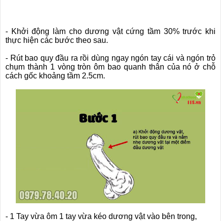
- Khởi động làm cho dương vật cứng tầm 30% trước khi
thực hiện các bước theo sau.
- Rút bao quy đầu ra rồi dùng ngay ngón tay cái và ngón trỏ
chụm thành 1 vòng tròn ôm bao quanh thân của nó ở chỗ
cách gốc khoảng tầm 2.5cm.
- 1 Tay vừa ôm 1 tay vừa kéo dương vật vào bên trong,