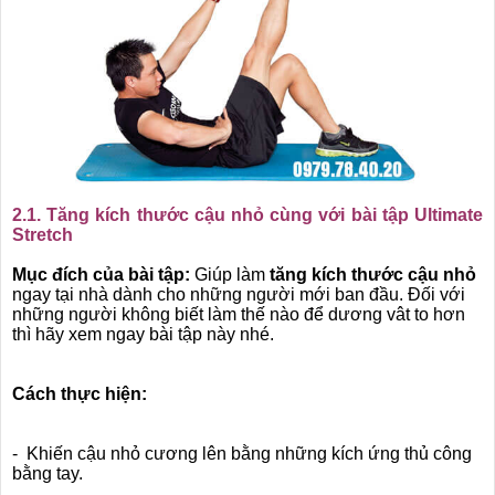
2.1.
Tăng kích thước cậu nhỏ cùng với bài tập Ultimate
Stretch
Mục đích của bài tập:
Giúp làm
tăng kích thước cậu nhỏ
ngay tại nhà dành cho những người mới ban đầu. Đối với
những người không biết làm thế nào để dương vât to hơn
thì hãy xem ngay bài tập này nhé.
Cách thực hiện:
- Khiến cậu nhỏ cương lên bằng những kích ứng thủ công
bằng tay.