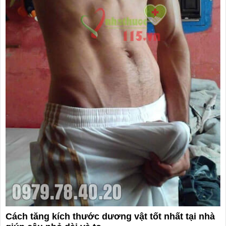
Cách tăng kích thước dương vật tốt nhất tại nhà