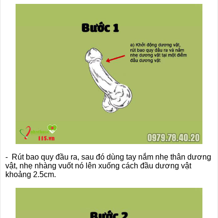
- Rút bao quy đầu ra, sau đó dùng tay nắm nhẹ thân dương
vật, nhẹ nhàng vuốt nó lên xuống cách đầu dương vật
khoảng 2.5cm.