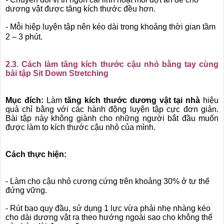
dương vật được tăng kích thước đều hơn.
- Mỗi hiệp luyện tập nên kéo dài trong khoảng thời gian tầm
2 – 3 phút.
2.3. Cách làm tăng kích thước cậu nhỏ bằng tay cùng
bài tập Sit Down Stretching
Mục đích:
Làm
tăng kích thước dương vật tại nhà
hiệu
quả chỉ bằng với các hành động luyện tập cực đơn giản.
Bài tập này không giành cho những người bắt đầu muốn
được làm to kích thước cậu nhỏ của mình.
Cách thực hiện:
- Làm cho cậu nhỏ cương cứng trên khoảng 30% ở tư thế
đứng vững.
- Rút bao quy đầu, sử dụng 1 lực vừa phải nhẹ nhàng kéo
cho dài dương vật ra theo hướng ngoài sao cho không thể