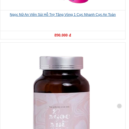
Ngọc Nữ An Viên Sủi Hỗ Trợ Tăng Vòng 1 Cực Nhanh Cực An Toàn
890.000 đ