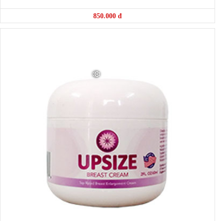
850.000 đ