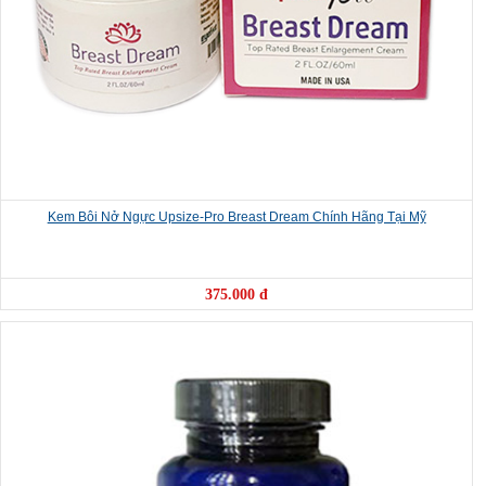
Kem Bôi Nở Ngực Upsize-Pro Breast Dream Chính Hãng Tại Mỹ
375.000 đ