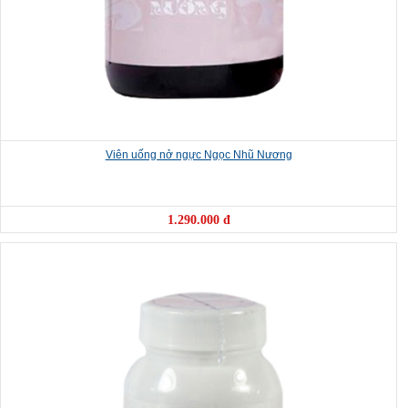
Viên uống nở ngực Ngọc Nhũ Nương
1.290.000 đ