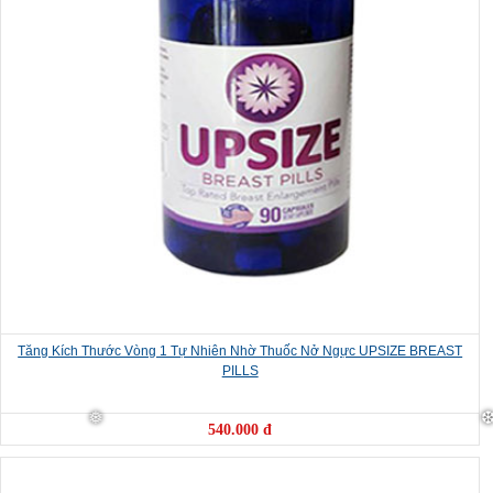
Tăng Kích Thước Vòng 1 Tự Nhiên Nhờ Thuốc Nở Ngực UPSIZE BREAST
❅
PILLS
540.000 đ