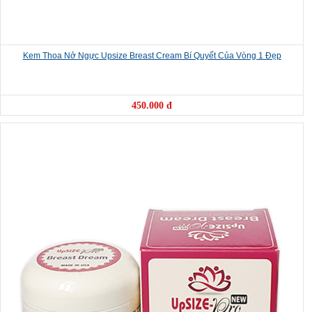
Kem Thoa Nở Ngực Upsize Breast Cream Bí Quyết Của Vòng 1 Đẹp
450.000 đ