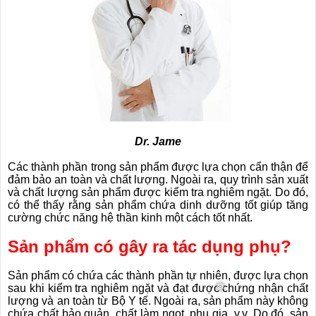
Dr. Jame
Các thành phần trong sản phẩm được lựa chọn cẩn thận để
đảm bảo an toàn và chất lượng. Ngoài ra, quy trình sản xuất
và chất lượng sản phẩm được kiểm tra nghiêm ngặt. Do đó,
có thể thấy rằng sản phẩm chứa dinh dưỡng tốt giúp tăng
cường chức năng hệ thần kinh một cách tốt nhất.
Sản phẩm có gây ra tác dụng phụ?
Sản phẩm có chứa các thành phần tự nhiên, được lựa chọn
sau khi kiểm tra nghiêm ngặt và đạt được chứng nhận chất
lượng và an toàn từ Bộ Y tế. Ngoài ra, sản phẩm này không
chứa chất bảo quản, chất làm ngọt, phụ gia, v.v. Do đó, sản