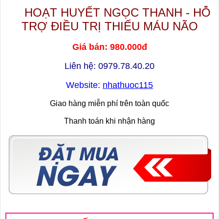
HOẠT HUYẾT NGỌC THANH - HỖ
TRỢ ĐIỀU TRỊ THIẾU MÁU NÃO
Giá bán: 980.000đ
Liên hệ: 0979.78.40.20
Website:
nhathuoc115
Giao hàng miễn phí trên toàn quốc
Thanh toán khi nhận hàng