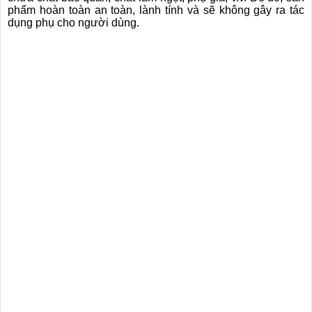
phẩm hoàn toàn an toàn, lành tính và sẽ không gây ra tác
dụng phụ cho người dùng.