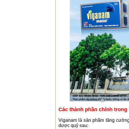
❅
Các thành phần chính trong
Viganam là sản phẩm tăng cường 
dược quý sau: