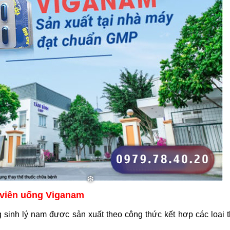
 viên uống Viganam
sinh lý nam được sản xuất theo công thức kết hợp các loại 