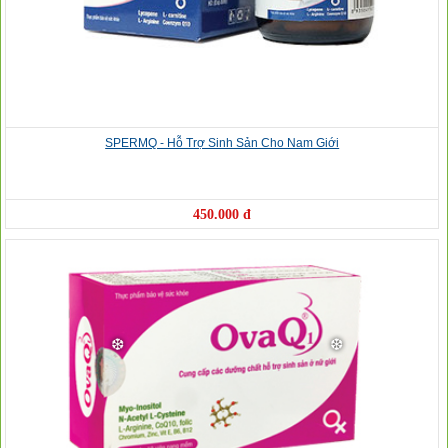
SPERMQ - Hỗ Trợ Sinh Sản Cho Nam Giới
450.000 đ