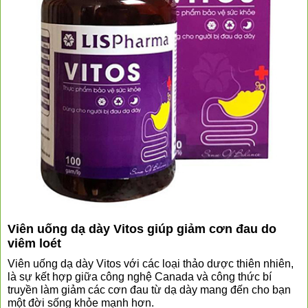
Viên uống dạ dày Vitos giúp giảm cơn đau do
viêm loét
Viên uống dạ dày Vitos với các loại thảo dược thiên nhiên, 
là sự kết hợp giữa công nghệ Canada và công thức bí 
truyền làm giảm các cơn đau từ dạ dày mang đến cho bạn 
một đời sống khỏe mạnh hơn. 