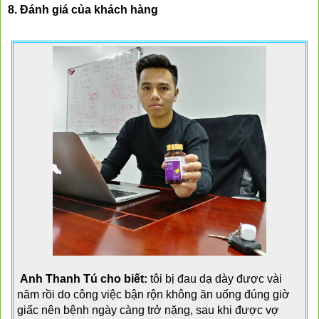
8. Đánh giá của khách hàng
Anh Thanh Tú cho biết:
 tôi bị đau dạ dày được vài 
năm rồi do công việc bận rộn không ăn uống đúng giờ 
giấc nên bệnh ngày càng trở nặng, sau khi được vợ 