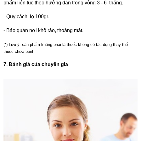
phẩm liên tục theo hướng dẫn trong vòng 3 - 6  tháng.
- Quy cách: lọ 100gr.
- Bảo quản nơi khô ráo, thoáng mát.
(*) Lưu ý: sản phẩm không phải là thuốc không có tác dụng thay thế 
thuốc chữa bệnh
7. Đánh giá của chuyên gia 