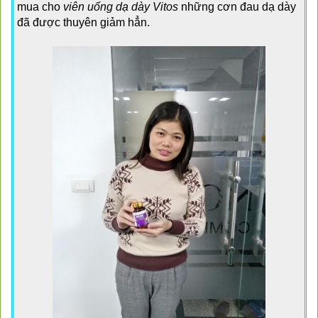
mua cho 
viên uống dạ dày Vitos
 những cơn đau dạ dày 
đã được thuyên giảm hẳn.