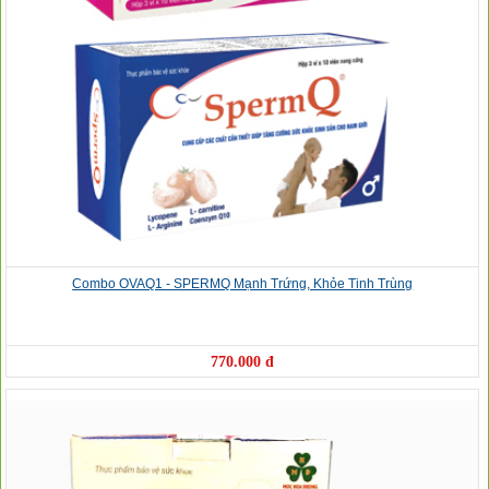
❅
Combo OVAQ1 - SPERMQ Mạnh Trứng, Khỏe Tinh Trùng
770.000 đ