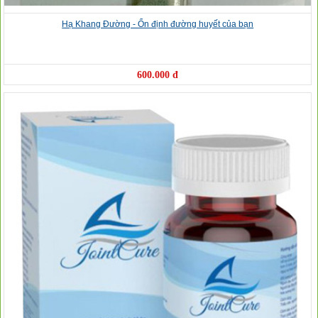
Hạ Khang Đường - Ổn định đường huyết của bạn
600.000 đ